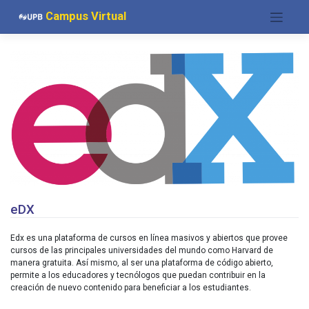
Saltar
Campus Virtual
al
contenido
eDX
Edx es una plataforma de cursos en línea masivos y abiertos que provee
cursos de las principales universidades del mundo como Harvard de
manera gratuita. Así mismo, al ser una plataforma de código abierto,
permite a los educadores y tecnólogos que puedan contribuir en la
creación de nuevo contenido para beneficiar a los estudiantes.