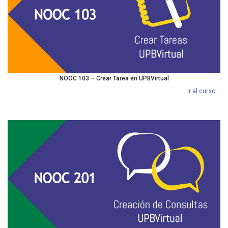
NOOC 103 – Crear Tarea en UPBVirtual
Ir al curso