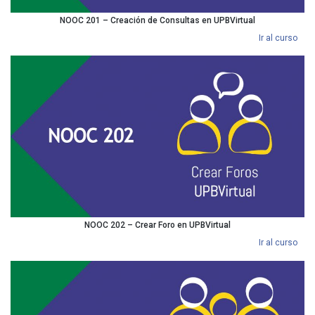
NOOC 201 – Creación de Consultas en UPBVirtual
Ir al curso
NOOC 202 – Crear Foro en UPBVirtual
Ir al curso