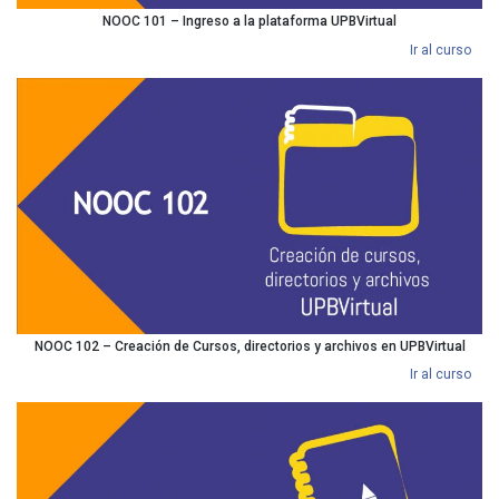
NOOC 101 – Ingreso a la plataforma UPBVirtual
Ir al curso
NOOC 102 – Creación de Cursos, directorios y archivos en UPBVirtual
Ir al curso