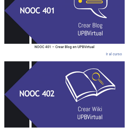
NOOC 401 – Crear Blog en UPBVirtual
Ir al curso