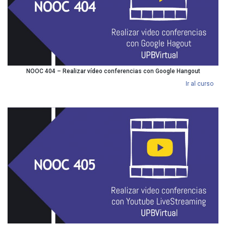
NOOC 404 – Realizar vídeo conferencias con Google Hangout
Ir al curso