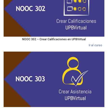
NOOC 302 – Crear Calificaciones en UPBVirtual
Ir al curso