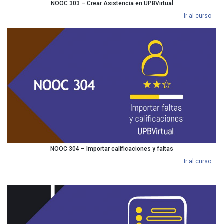
NOOC 303 – Crear Asistencia en UPBVirtual
Ir al curso
NOOC 304 – Importar calificaciones y faltas
Ir al curso