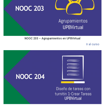
NOOC 203 – Agrupamientos en UPBVirtual
Ir al curso