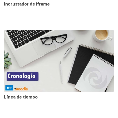
Incrustador de iframe
Línea de tiempo