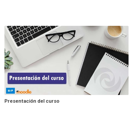
Presentación del curso