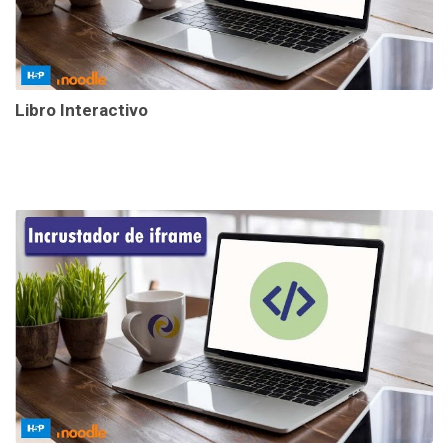
Libro Interactivo