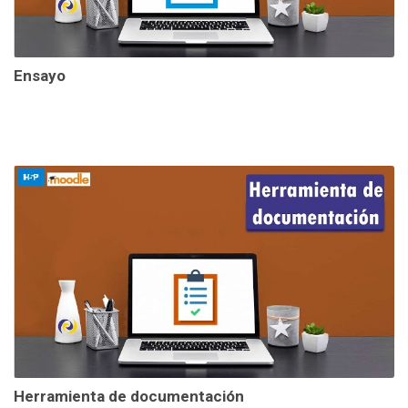
Ensayo
Herramienta de documentación