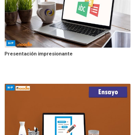
Presentación impresionante