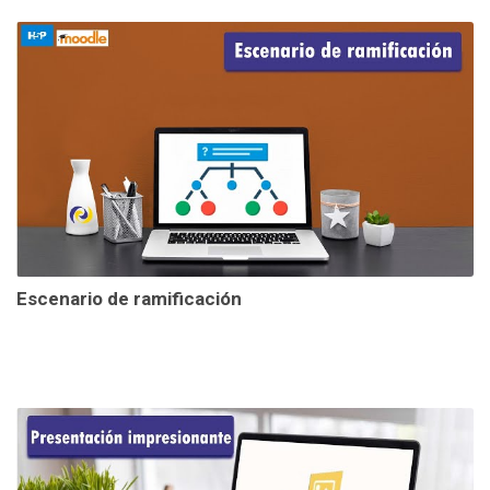
Escenario de ramificación