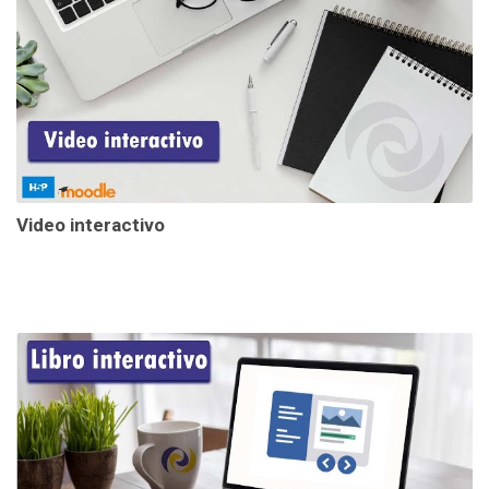
Video interactivo