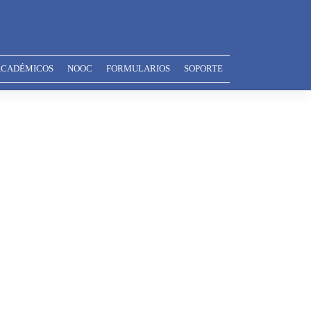
ACADÉMICOS
NOOC
FORMULARIOS
SOPORTE