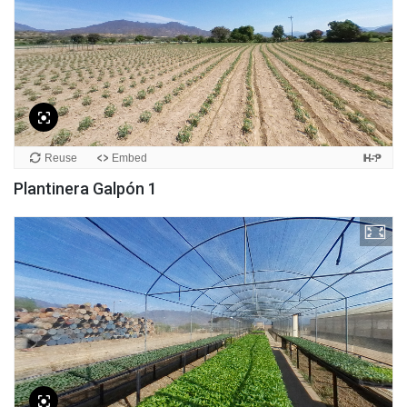
Plantinera Galpón 1