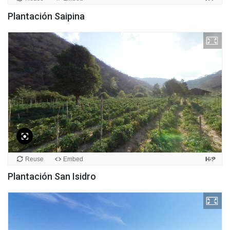
Plantación Saipina
Plantación San Isidro