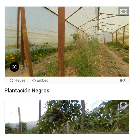
Plantación Negros