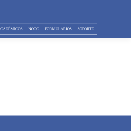
ACADÉMICOS
NOOC
FORMULARIOS
SOPORTE