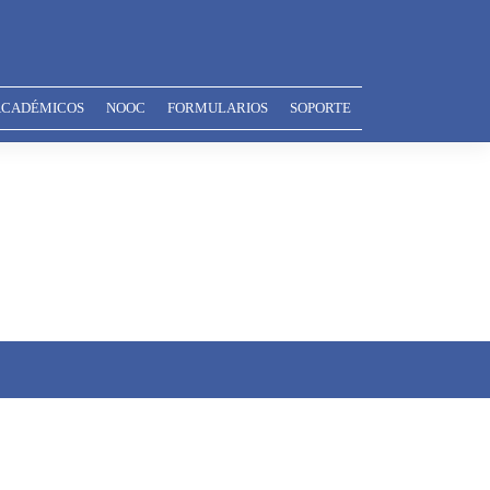
ACADÉMICOS
NOOC
FORMULARIOS
SOPORTE