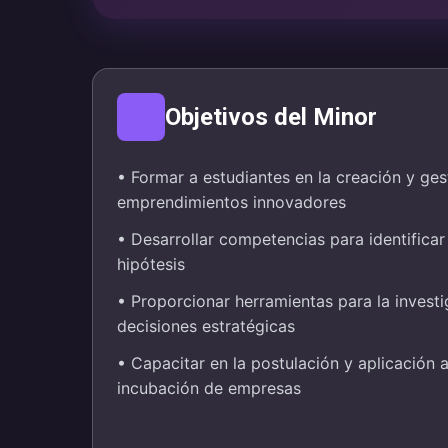
Objetivos del Minor
• Formar a estudiantes en la creación y ges
emprendimientos innovadores
• Desarrollar competencias para identificar
hipótesis
• Proporcionar herramientas para la invest
decisiones estratégicas
• Capacitar en la postulación y aplicación 
incubación de empresas