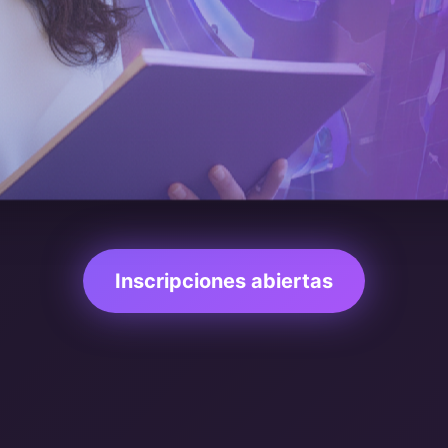
Inscripciones abiertas