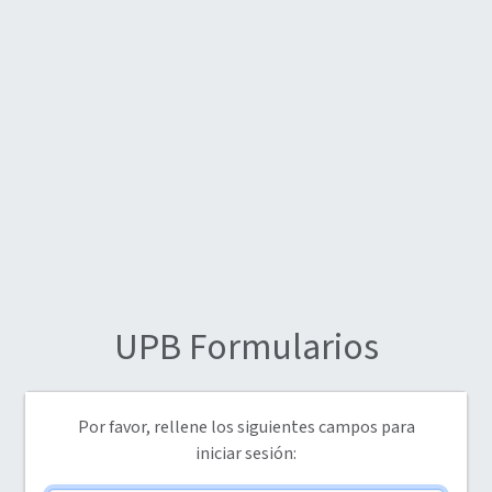
UPB
Formularios
Por favor, rellene los siguientes campos para
iniciar sesión: