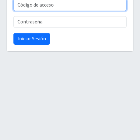
Iniciar Sesión